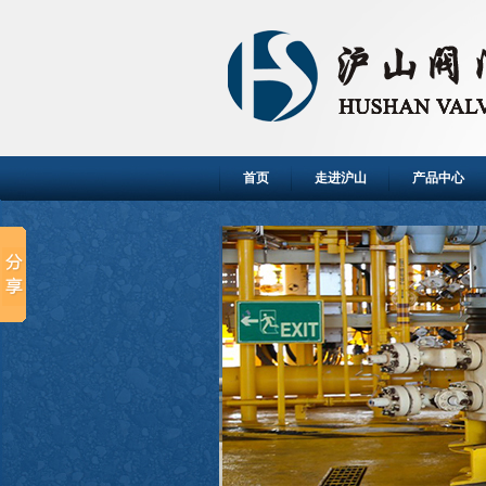
首页
走进沪山
产品中心