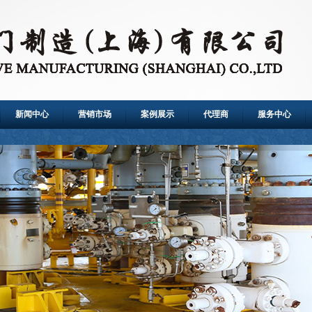
新闻中心
营销市场
案例展示
代理商
服务中心